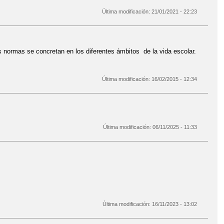
Última modificación:
21/01/2021 - 22:23
s normas se concretan en los diferentes ámbitos de la vida escolar.
Última modificación:
16/02/2015 - 12:34
Última modificación:
06/11/2025 - 11:33
Última modificación:
16/11/2023 - 13:02