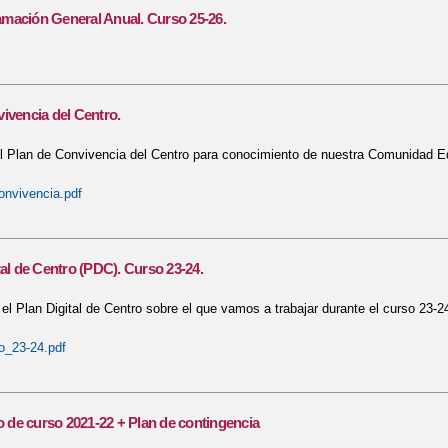
mación General Anual. Curso 25-26.
ivencia del Centro.
 Plan de Convivencia del Centro para conocimiento de nuestra Comunidad Ed
onvivencia.pdf
tal de Centro (PDC). Curso 23-24.
l Plan Digital de Centro sobre el que vamos a trabajar durante el curso 23-2
o_23-24.pdf
io de curso 2021-22 + Plan de contingencia